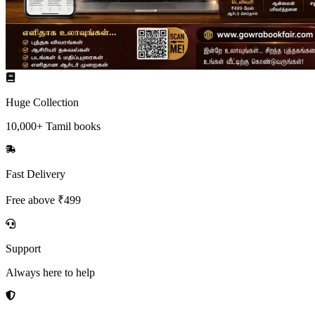
Huge Collection
10,000+ Tamil books
Fast Delivery
Free above ₹499
Support
Always here to help